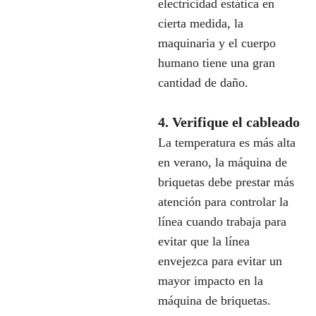
electricidad estática en
cierta medida, la
maquinaria y el cuerpo
humano tiene una gran
cantidad de daño.
4. Verifique el cableado
La temperatura es más alta
en verano, la máquina de
briquetas debe prestar más
atención para controlar la
línea cuando trabaja para
evitar que la línea
envejezca para evitar un
mayor impacto en la
máquina de briquetas.