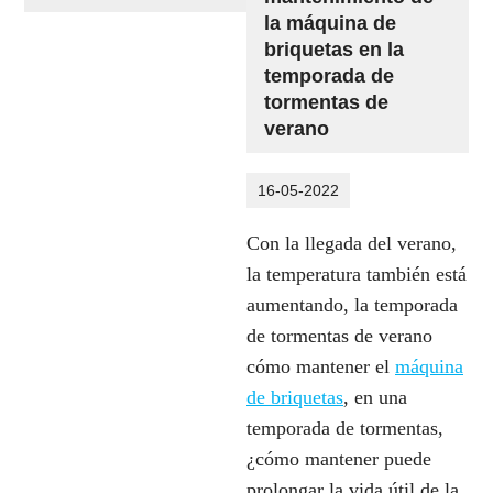
la máquina de
briquetas en la
temporada de
tormentas de
verano
16-05-2022
Con la llegada del verano,
la temperatura también está
aumentando, la temporada
de tormentas de verano
cómo mantener el
máquina
de briquetas
, en una
temporada de tormentas,
¿cómo mantener puede
prolongar la vida útil de la