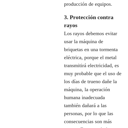
producción de equipos.
3. Protección contra
rayos
Los rayos debemos evitar
usar la máquina de
briquetas en una tormenta
eléctrica, porque el metal
transmitirá electricidad, es
muy probable que el uso de
los días de trueno dañe la
máquina, la operación
humana inadecuada
también dañará a las
personas, por lo que las
consecuencias son más