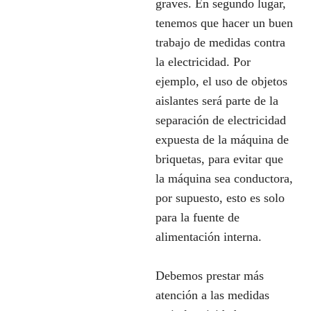
graves. En segundo lugar,
tenemos que hacer un buen
trabajo de medidas contra
la electricidad. Por
ejemplo, el uso de objetos
aislantes será parte de la
separación de electricidad
expuesta de la máquina de
briquetas, para evitar que
la máquina sea conductora,
por supuesto, esto es solo
para la fuente de
alimentación interna.
Debemos prestar más
atención a las medidas