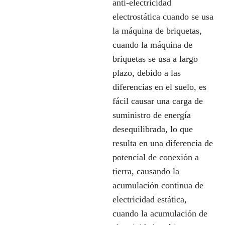
anti-electricidad
electrostática cuando se usa
la máquina de briquetas,
cuando la máquina de
briquetas se usa a largo
plazo, debido a las
diferencias en el suelo, es
fácil causar una carga de
suministro de energía
desequilibrada, lo que
resulta en una diferencia de
potencial de conexión a
tierra, causando la
acumulación continua de
electricidad estática,
cuando la acumulación de