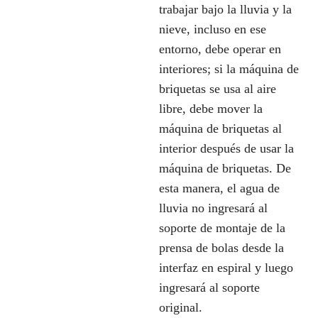
trabajar bajo la lluvia y la
nieve, incluso en ese
entorno, debe operar en
interiores; si la máquina de
briquetas se usa al aire
libre, debe mover la
máquina de briquetas al
interior después de usar la
máquina de briquetas. De
esta manera, el agua de
lluvia no ingresará al
soporte de montaje de la
prensa de bolas desde la
interfaz en espiral y luego
ingresará al soporte
original.