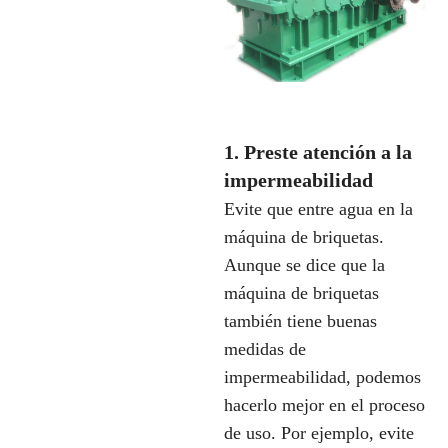
1. Preste atención a la
impermeabilidad
Evite que entre agua en la
máquina de briquetas.
Aunque se dice que la
máquina de briquetas
también tiene buenas
medidas de
impermeabilidad, podemos
hacerlo mejor en el proceso
de uso. Por ejemplo, evite