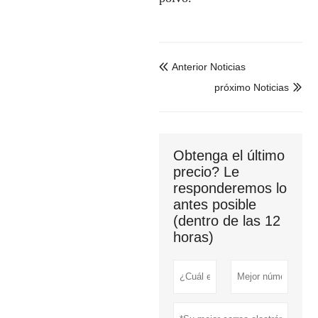
Anterior Noticias

próximo Noticias

Obtenga el último
precio? Le
responderemos lo
antes posible
(dentro de las 12
horas)