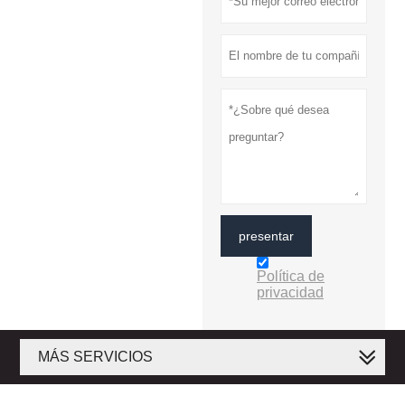
presentar
Política de
privacidad
MÁS SERVICIOS