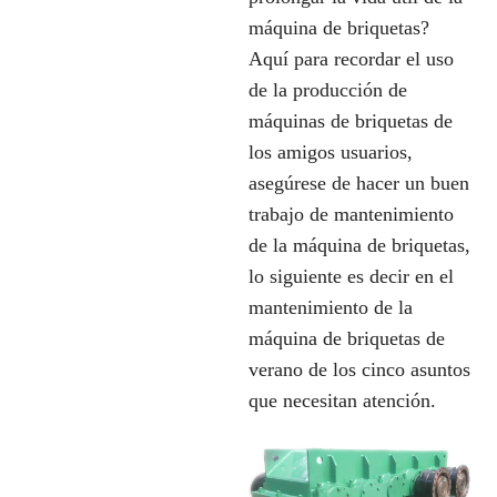
máquina de briquetas?
Aquí para recordar el uso
de la producción de
máquinas de briquetas de
los amigos usuarios,
asegúrese de hacer un buen
trabajo de mantenimiento
de la máquina de briquetas,
lo siguiente es decir en el
mantenimiento de la
máquina de briquetas de
verano de los cinco asuntos
que necesitan atención.