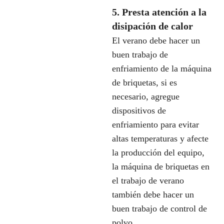
5. Presta atención a la
disipación de calor
El verano debe hacer un
buen trabajo de
enfriamiento de la máquina
de briquetas, si es
necesario, agregue
dispositivos de
enfriamiento para evitar
altas temperaturas y afecte
la producción del equipo,
la máquina de briquetas en
el trabajo de verano
también debe hacer un
buen trabajo de control de
polvo.