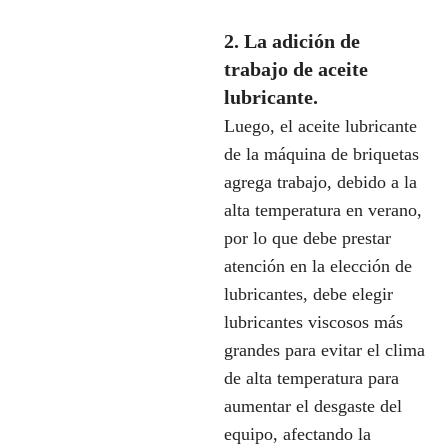
2. La adición de
trabajo de aceite
lubricante.
Luego, el aceite lubricante
de la máquina de briquetas
agrega trabajo, debido a la
alta temperatura en verano,
por lo que debe prestar
atención en la elección de
lubricantes, debe elegir
lubricantes viscosos más
grandes para evitar el clima
de alta temperatura para
aumentar el desgaste del
equipo, afectando la